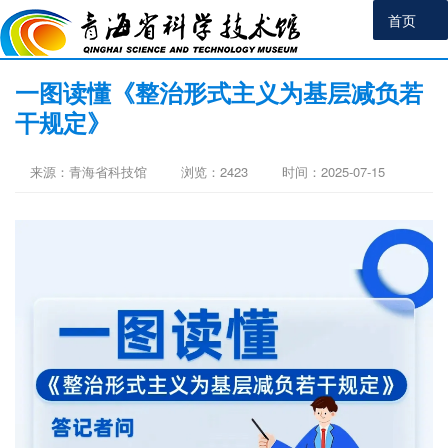
首页
一图读懂《整治形式主义为基层减负若
干规定》
来源：青海省科技馆
浏览：
2423
时间：2025-07-15