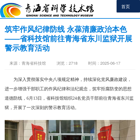
首页
筑牢作风纪律防线 永葆清廉政治本色
——省科技馆前往青海省东川监狱开展
警示教育活动
来源：青海省科技馆
浏览：
2718
时间：2025-06-17
为深入贯彻落实中央八项规定精神，持续深化党风廉政建设，
进一步增强干部职工的作风纪律和法纪观念，筑牢拒腐防变的思想
道德防线，6月13日，省科技馆组织24名党员干部前往青海省东川监
狱，开展了一次深刻的警示教育活动。