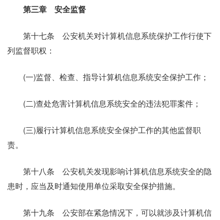
第三章 安全监督
第十七条 公安机关对计算机信息系统保护工作行使下
列监督职权：
(一)监督、检查、指导计算机信息系统安全保护工作；
(二)查处危害计算机信息系统安全的违法犯罪案件；
(三)履行计算机信息系统安全保护工作的其他监督职
责。
第十八条 公安机关发现影响计算机信息系统安全的隐
患时，应当及时通知使用单位采取安全保护措施。
第十九条 公安部在紧急情况下，可以就涉及计算机信