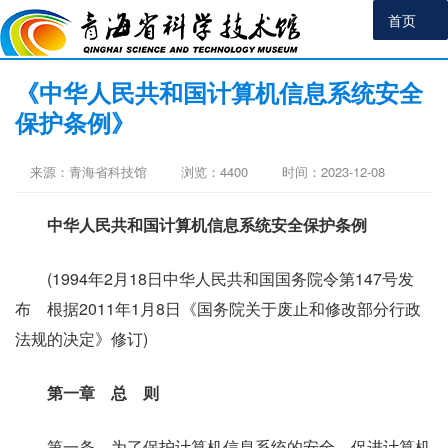
首页
《中华人民共和国计算机信息系统安全
保护条例》
来源：青海省科技馆
浏览：
4400
时间：2023-12-08
中华人民共和国计算机信息系统安全保护条例
(1994年2月18日中华人民共和国国务院令第147号发
布 根据2011年1月8日《国务院关于废止和修改部分行政
法规的决定》修订)
第一章 总 则
第一条 为了保护计算机信息系统的安全，促进计算机