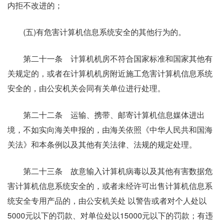
内拒不改进的；
(五)有危害计算机信息系统安全的其他行为的。
第二十一条 计算机机房不符合国家标准和国家其他有
关规定的，或者在计算机机房附近施工危害计算机信息系统
安全的，由公安机关会同有关单位进行处理。
第二十二条 运输、携带、邮寄计算机信息媒体进出
境，不如实向海关申报的，由海关依照《中华人民共和国海
关法》和本条例以及其他有关法律、法规的规定处理。
第二十三条 故意输入计算机病毒以及其他有害数据危
害计算机信息系统安全的，或者未经许可出售计算机信息系
统安全专用产品的，由公安机关处 以警告或者对个人处以
5000元以下的罚款、对单位处以15000元以下的罚款；有违