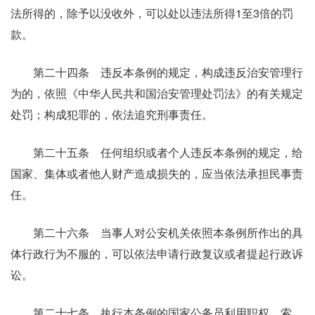
法所得的，除予以没收外，可以处以违法所得1至3倍的罚
款。
第二十四条 违反本条例的规定，构成违反治安管理行
为的，依照《中华人民共和国治安管理处罚法》的有关规定
处罚；构成犯罪的，依法追究刑事责任。
第二十五条 任何组织或者个人违反本条例的规定，给
国家、集体或者他人财产造成损失的，应当依法承担民事责
任。
第二十六条 当事人对公安机关依照本条例所作出的具
体行政行为不服的，可以依法申请行政复议或者提起行政诉
讼。
第二十七条 执行本条例的国家公务员利用职权，索