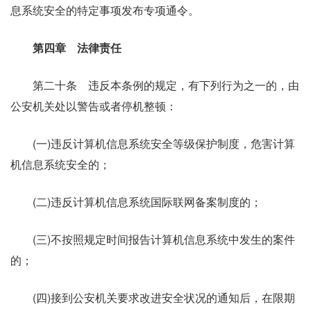
息系统安全的特定事项发布专项通令。
第四章 法律责任
第二十条 违反本条例的规定，有下列行为之一的，由
公安机关处以警告或者停机整顿：
(一)违反计算机信息系统安全等级保护制度，危害计算
机信息系统安全的；
(二)违反计算机信息系统国际联网备案制度的；
(三)不按照规定时间报告计算机信息系统中发生的案件
的；
(四)接到公安机关要求改进安全状况的通知后，在限期