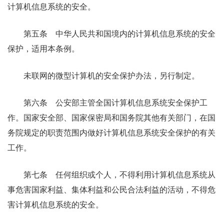
计算机信息系统的安全。
第五条 中华人民共和国境内的计算机信息系统的安全
保护，适用本条例。
未联网的微型计算机的安全保护办法，另行制定。
第六条 公安部主管全国计算机信息系统安全保护工
作。国家安全部、国家保密局和国务院其他有关部门，在国
务院规定的职责范围内做好计算机信息系统安全保护的有关
工作。
第七条 任何组织或个人，不得利用计算机信息系统从
事危害国家利益、集体利益和公民合法利益的活动，不得危
害计算机信息系统的安全。