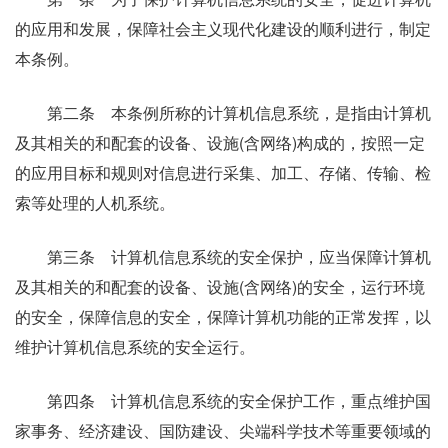
的应用和发展，保障社会主义现代化建设的顺利进行，制定
本条例。
第二条 本条例所称的计算机信息系统，是指由计算机
及其相关的和配套的设备、设施(含网络)构成的，按照一定
的应用目标和规则对信息进行采集、加工、存储、传输、检
索等处理的人机系统。
第三条 计算机信息系统的安全保护，应当保障计算机
及其相关的和配套的设备、设施(含网络)的安全，运行环境
的安全，保障信息的安全，保障计算机功能的正常发挥，以
维护计算机信息系统的安全运行。
第四条 计算机信息系统的安全保护工作，重点维护国
家事务、经济建设、国防建设、尖端科学技术等重要领域的