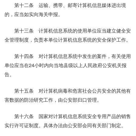
第十二条 运输、携带、邮寄计算机信息媒体进出境
的，应当如实向海关申报。
第十三条 计算机信息系统的使用单位应当建立健全安
全管理制度，负责本单位计算机信息系统的安全保护工作。
第十四条 对计算机信息系统中发生的案件，有关使用
单位应当在24小时内向当地县级以上人民政府公安机关报
告。
第十五条 对计算机病毒和危害社会公共安全的其他有
害数据的防治研究工作，由公安部归口管理。
第十六条 国家对计算机信息系统安全专用产品的销售
实行许可证制度。具体办法由公安部会同有关部门制定。