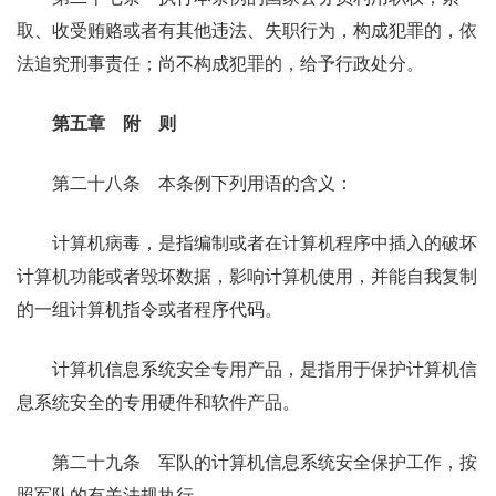
取、收受贿赂或者有其他违法、失职行为，构成犯罪的，依
法追究刑事责任；尚不构成犯罪的，给予行政处分。
第五章 附 则
第二十八条 本条例下列用语的含义：
计算机病毒，是指编制或者在计算机程序中插入的破坏
计算机功能或者毁坏数据，影响计算机使用，并能自我复制
的一组计算机指令或者程序代码。
计算机信息系统安全专用产品，是指用于保护计算机信
息系统安全的专用硬件和软件产品。
第二十九条 军队的计算机信息系统安全保护工作，按
照军队的有关法规执行。