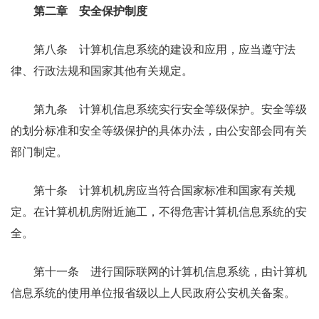
第二章 安全保护制度
第八条 计算机信息系统的建设和应用，应当遵守法
律、行政法规和国家其他有关规定。
第九条 计算机信息系统实行安全等级保护。安全等级
的划分标准和安全等级保护的具体办法，由公安部会同有关
部门制定。
第十条 计算机机房应当符合国家标准和国家有关规
定。在计算机机房附近施工，不得危害计算机信息系统的安
全。
第十一条 进行国际联网的计算机信息系统，由计算机
信息系统的使用单位报省级以上人民政府公安机关备案。