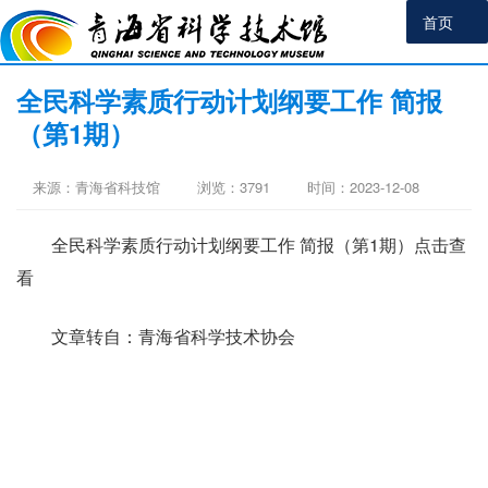
首页
全民科学素质行动计划纲要工作 简报
（第1期）
来源：青海省科技馆
浏览：
3791
时间：2023-12-08
全民科学素质行动计划纲要工作 简报（第1期）点击查
看
文章转自：青海省科学技术协会