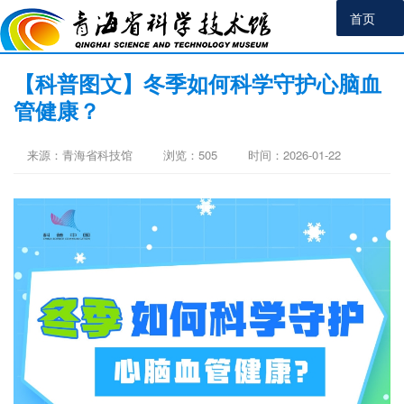
首页
【科普图文】冬季如何科学守护心脑血
管健康？
来源：青海省科技馆
浏览：
505
时间：2026-01-22