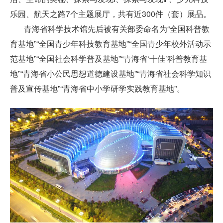
乐园、航天之路7个主题展厅，共有近300件（套）展品。
青海省科学技术馆先后被有关部委命名为“全国科普教
育基地”“全国青少年科技教育基地”“全国青少年校外活动示
范基地”“全国社会科学普及基地”“青海省‘十佳’科普教育基
地”“青海省小公民思想道德建设基地”“青海省社会科学知识
普及宣传基地”“青海省中小学研学实践教育基地”。