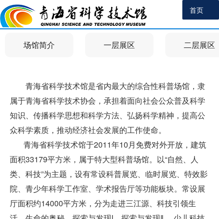
首页
场馆简介
一层展区
二层展区
青海省科学技术馆是省内最大的综合性科普场馆，隶
属于青海省科学技术协会，承担着面向社会公众普及科学
知识、传播科学思想和科学方法、弘扬科学精神，提高公
众科学素质，推动经济社会发展的工作使命。
青海省科学技术馆于2011年10月免费对外开放，建筑
面积33179平方米，属于特大型科普场馆。以“自然、人
类、科技”为主题，设有常设科普展览、临时展览、特效影
院、青少年科学工作室、学术报告厅等功能板块。常设展
厅面积约14000平方米，分为走进三江源、科技引领生
活、生命的奥秘、探索与发现ǀ、探索与发现ǁ 、少儿科技